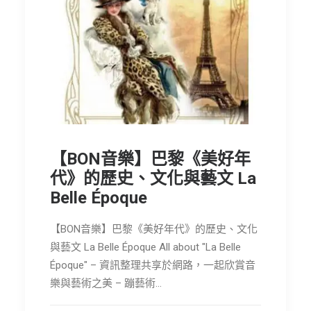
【BON音樂】巴黎《美好年
代》的歷史、文化與藝文 La
Belle Époque
【BON音樂】巴黎《美好年代》的歷史、文化
與藝文 La Belle Époque All about "La Belle
Époque" – 資訊整理共享於網路，一起欣賞音
樂與藝術之美 – 蹦藝術…