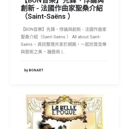
【BON音樂】先鋒、悖論與
創新 - 法國作曲家聖桑介紹
（Saint-Saëns ）
【BON音樂】先鋒、悖論與創新 - 法國作曲家
聖桑介紹（Saint-Saëns ） All about Saint-
Saëns – 資訊整理共享於網路，一起欣賞音樂
與藝術之美 – 蹦藝術 |…
by BONART