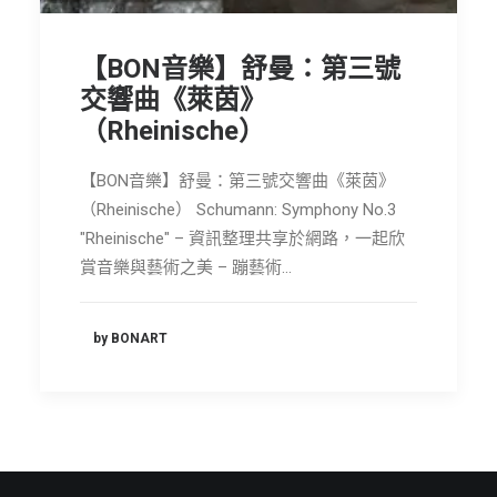
【BON音樂】舒曼：第三號
交響曲《萊茵》
（Rheinische）
【BON音樂】舒曼：第三號交響曲《萊茵》
（Rheinische） Schumann: Symphony No.3
"Rheinische" – 資訊整理共享於網路，一起欣
賞音樂與藝術之美 – 蹦藝術…
by BONART