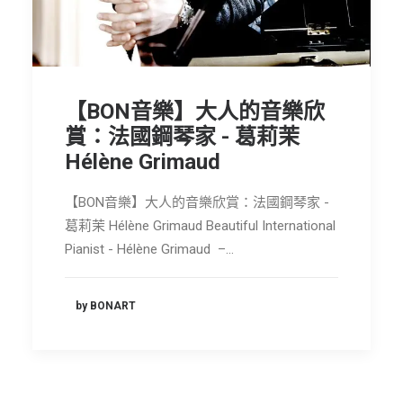
節慶長笛樂團
關於我們
會員專區
【BON音樂】大人的音樂欣
SEARCH
賞：法國鋼琴家 - 葛莉茉
Hélène Grimaud
【BON音樂】大人的音樂欣賞：法國鋼琴家 -
葛莉茉 Hélène Grimaud Beautiful International
Pianist - Hélène Grimaud –…
by BONART