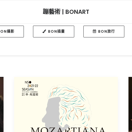
蹦藝術 | BONART
BON攝影
BON插畫
BON旅行