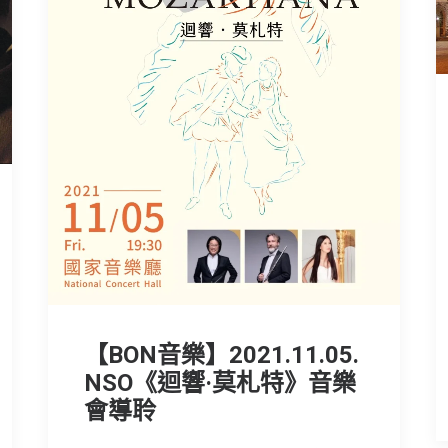
【BON音樂】2021.11.05.
NSO《迴響·莫札特》音樂
會導聆