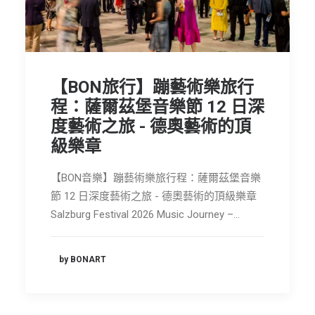
【BON旅行】蹦藝術樂旅行
程：薩爾茲堡音樂節 12 日深
度藝術之旅 - 德奧藝術的頂
級樂章
【BON音樂】蹦藝術樂旅行程：薩爾茲堡音樂
節 12 日深度藝術之旅 - 德奧藝術的頂級樂章
Salzburg Festival 2026 Music Journey –…
by BONART