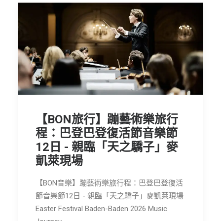
【BON旅行】蹦藝術樂旅行
程：巴登巴登復活節音樂節
12日 - 親臨「天之驕子」麥
凱萊現場
【BON音樂】蹦藝術樂旅行程：巴登巴登復活
節音樂節12日 - 親臨「天之驕子」麥凱萊現場
Easter Festival Baden-Baden 2026 Music