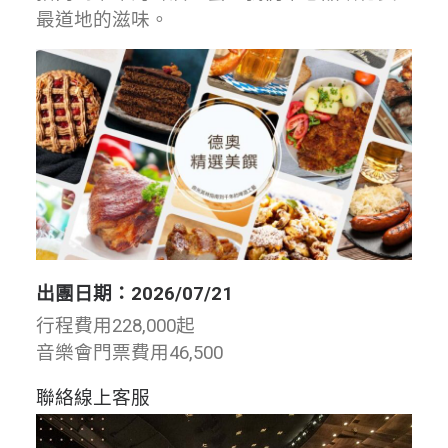
最道地的滋味。
出團日期：2026/07/21
行程費用
228,000
起
音樂會門票費用
46,500
聯絡線上客服