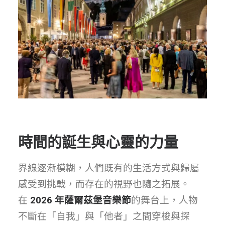
時間的誕生與心靈的力量
界線逐漸模糊，人們既有的生活方式與歸屬
感受到挑戰，而存在的視野也隨之拓展。
在
2026 年薩爾茲堡音樂節
的舞台上，人物
不斷在「自我」與「他者」之間穿梭與探