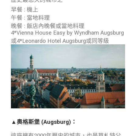
早餐 : 機上
午餐 : 當地料理
晚餐 : 飯店內晚餐或當地料理
4*Vienna House Easy by Wyndham Augsburg
或4*Leonardo Hotel Augsburg或同等級
▲
奧格斯堡
(Augsburg)
：
這座擁有2000年歷史的城市，也是莫札特父