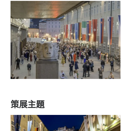
節慶長笛樂團
關於我們
會員專區
SEARCH
策展主題