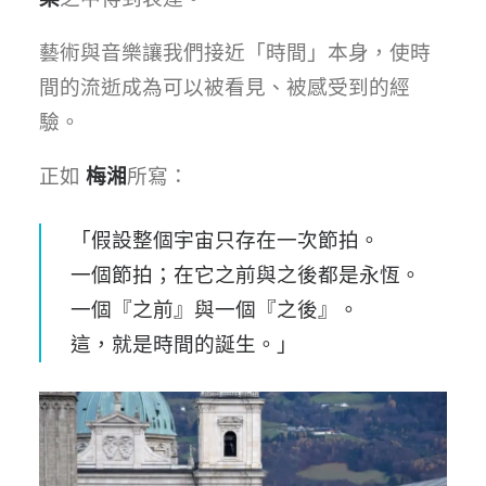
藝術與音樂讓我們接近「時間」本身，使時
間的流逝成為可以被看見、被感受到的經
驗。
正如
梅湘
所寫：
「假設整個宇宙只存在一次節拍。
一個節拍；在它之前與之後都是永恆。
一個『之前』與一個『之後』。
這，就是時間的誕生。」