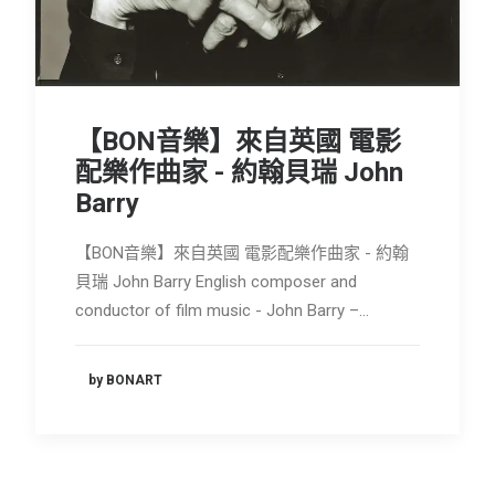
【BON音樂】來自英國 電影
配樂作曲家 - 約翰貝瑞 John
Barry
【BON音樂】來自英國 電影配樂作曲家 - 約翰
貝瑞 John Barry English composer and
conductor of film music - John Barry –…
by BONART