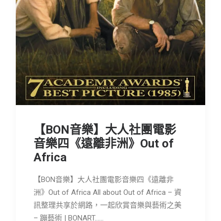
會員專區
SEARCH
【BON音樂】大人社團電影
音樂四《遠離非洲》Out of
Africa
【BON音樂】大人社團電影音樂四《遠離非
洲》Out of Africa All about Out of Africa – 資
訊整理共享於網路，一起欣賞音樂與藝術之美
– 蹦藝術 | BONART……