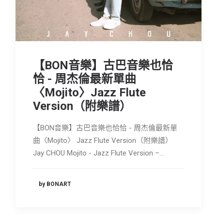
會員專區
SEARCH
【BON音樂】古巴音樂也恰
恰 - 周杰倫最新單曲
〈Mojito〉Jazz Flute
Version（附樂譜）
【BON音樂】古巴音樂也恰恰 - 周杰倫最新單
曲〈Mojito〉 Jazz Flute Version（附樂譜）
Jay CHOU Mojito - Jazz Flute Version –…
by BONART