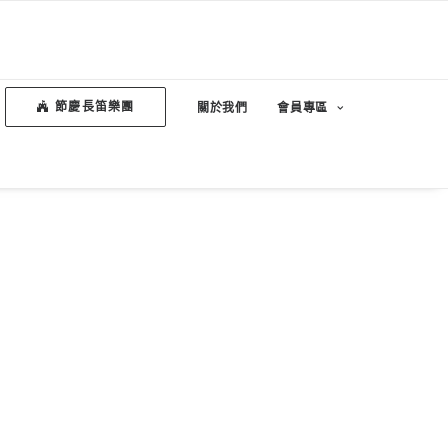
節慶長笛樂團
關於我們
會員專區