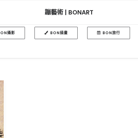
蹦藝術 | BONART
BON攝影
BON插畫
BON旅行