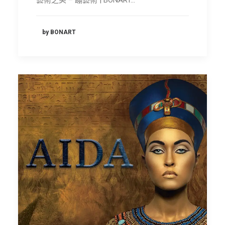
藝術之美 – 蹦藝術 | BONART…
by BONART