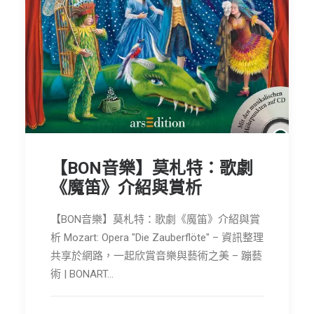
節慶長笛樂團
關於我們
會員專區
SEARCH
【BON音樂】莫札特：歌劇
《魔笛》介紹與賞析
【BON音樂】莫札特：歌劇《魔笛》介紹與賞
析 Mozart: Opera "Die Zauberflöte" – 資訊整理
共享於網路，一起欣賞音樂與藝術之美 – 蹦藝
術 | BONART…