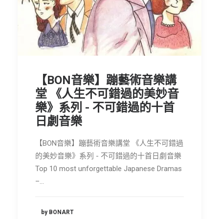
節慶長笛樂團
關於我們
會員專區
SEARCH
【BON音樂】蹦藝術音樂講
堂 《人生不可錯過的美妙音
樂》系列 - 不可錯過的十首
日劇音樂
【BON音樂】蹦藝術音樂講堂 《人生不可錯過
的美妙音樂》系列 - 不可錯過的十首日劇音樂
Top 10 most unforgettable Japanese Dramas
–…
by BONART