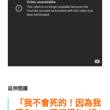
延伸閱讀
「我不會死的！因為我