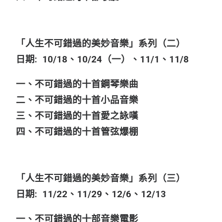
「人生不可錯過的美妙音樂」系列（二）
日期: 10/18、10/24（一）、11/1、11/8
一、不可錯過的十首鋼琴樂曲
二、不可錯過的十首小品音樂
三、不可錯過的十首愛之詠嘆
四、不可錯過的十首管弦爆棚
「人生不可錯過的美妙音樂」系列（三）
日期: 11/22、11/29、12/6、12/13
一、不可錯過的十部音樂電影