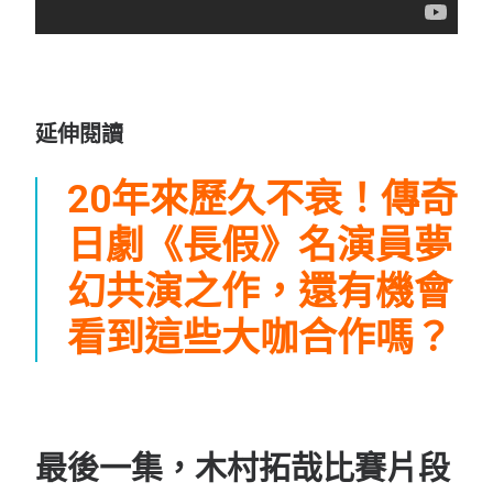
延伸閱讀
20年來歷久不衰！傳奇
日劇《長假》名演員夢
幻共演之作，還有機會
看到這些大咖合作嗎？
最後一集，木村拓哉比賽片段