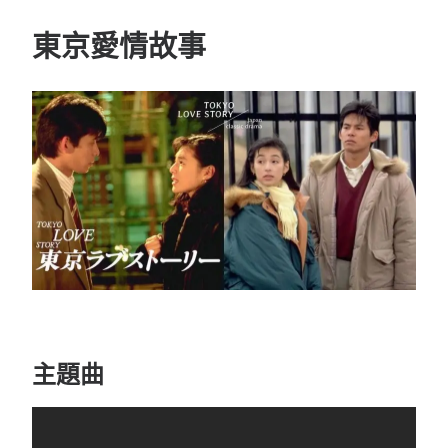
東京愛情故事
主題曲