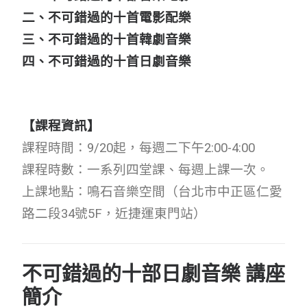
二、不可錯過的十首電影配樂
三、不可錯過的十首韓劇音樂
四、不可錯過的十首日劇音樂
【課程資訊】
課程時間：9/20起，每週二下午2:00-4:00
課程時數：一系列四堂課、每週上課一次。
上課地點：鳴石音樂空間（台北市中正區仁愛
路二段34號5F，近捷運東門站）
不可錯過的十部日劇音樂 講座
簡介