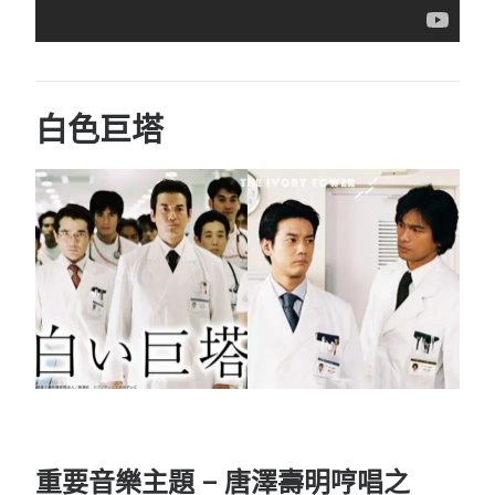
白色巨塔
重要音樂主題 – 唐澤壽明哼唱之