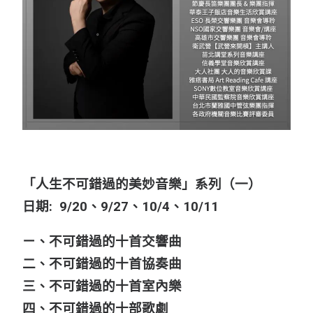
「人生不可錯過的美妙音樂」系列（一）
日期: 9/20、9/27、10/4、10/11
ㄧ、不可錯過的十首交響曲
二、不可錯過的十首協奏曲
三、不可錯過的十首室內樂
四、不可錯過的十部歌劇