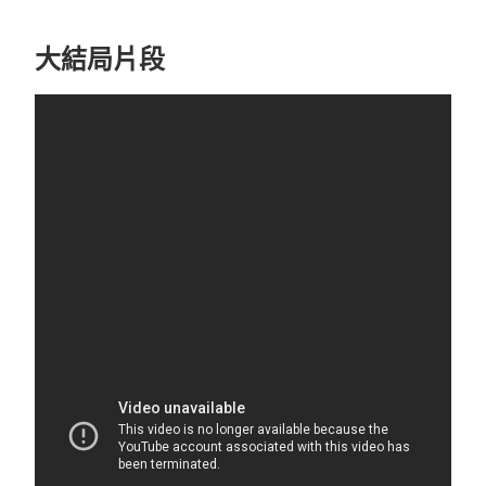
大結局片段