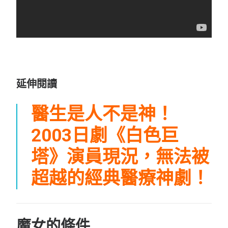
延伸閱讀
醫生是人不是神！
2003日劇《白色巨
塔》演員現況，無法被
超越的經典醫療神劇！
魔女的條件