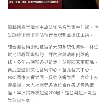
蹦藝術音樂講堂由旅法知名音樂家林仁斌，也
是蹦藝術藝術網站執行長規劃並擔任主講。
結合蹦藝術網站豐富多元的系統化資料，林仁
斌老師輕鬆幽默的上課內容與清晰俐落的口
條，多年來深獲各界肯定，並與國家兩廳院、
衛武營國家文化藝術中心、苗北藝文中心、
NSO國家交響樂團、長榮交響樂團、高雄市交
響樂團、大人社團等各單位合作各式音樂講
座，年演講場次超過200場，是台灣超人氣音
樂欣賞名家。