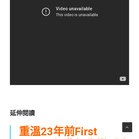
延伸閱讀
重溫23年前First