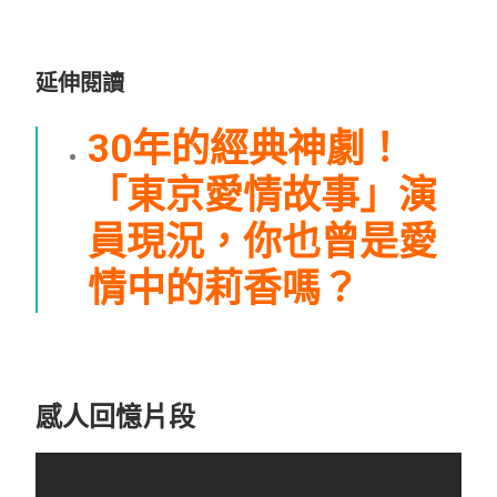
延伸閱讀
30年的經典神劇！
「東京愛情故事」演
員現況，你也曾是愛
情中的莉香嗎？
感人回憶片段