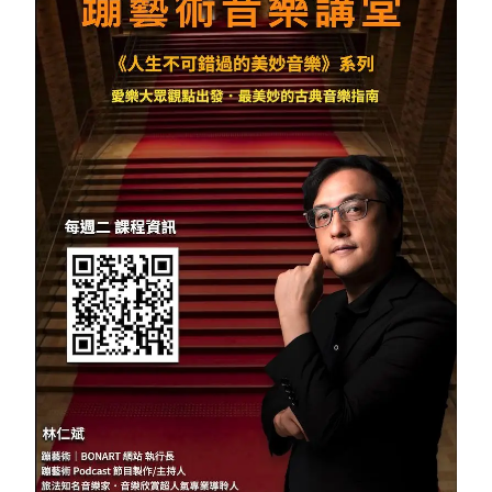
會員專區
SEARCH