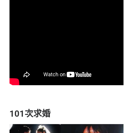
101次求婚