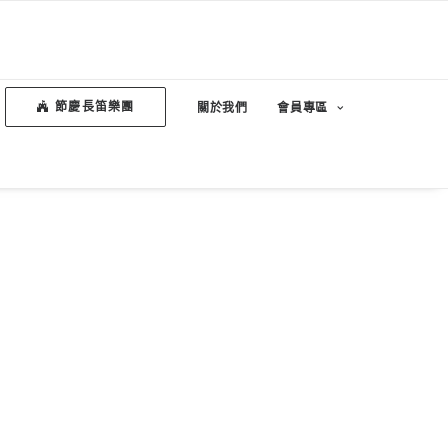
節慶長笛樂團
關於我們
會員專區