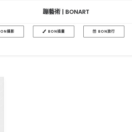
蹦藝術 | BONART
BON攝影
BON插畫
BON旅行