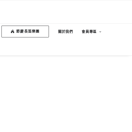
節慶長笛樂團
關於我們
會員專區