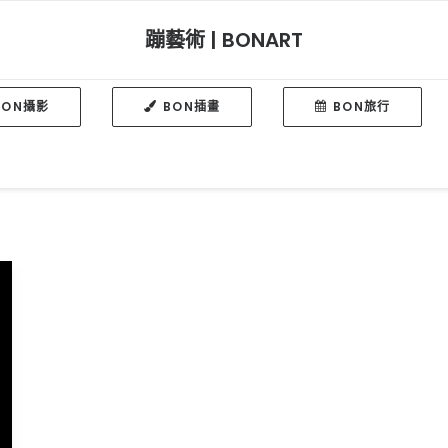
蹦藝術 | BONART
BON攝影
BON插畫
BON旅行