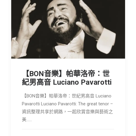
【BON音樂】帕華洛帝：世
紀男高音 Luciano Pavarotti
【BON音樂】帕華洛帝：世紀男高音 Luciano
Pavarotti Luciano Pavarotti: The great tenor –
資訊整理共享於網路，一起欣賞音樂與藝術之
美……