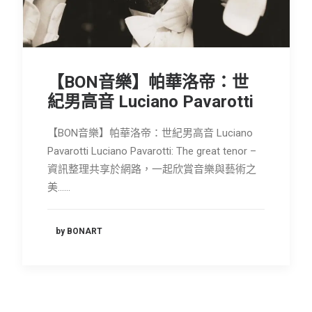
【BON音樂】帕華洛帝：世
紀男高音 Luciano Pavarotti
【BON音樂】帕華洛帝：世紀男高音 Luciano
Pavarotti Luciano Pavarotti: The great tenor –
資訊整理共享於網路，一起欣賞音樂與藝術之
美……
by BONART