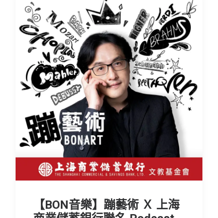
【BON音樂】蹦藝術 Ｘ 上海