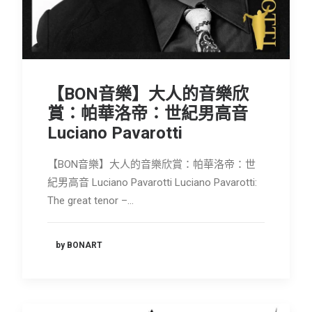
會員專區
SEARCH
【BON音樂】大人的音樂欣
賞：帕華洛帝：世紀男高音
Luciano Pavarotti
【BON音樂】大人的音樂欣賞：帕華洛帝：世
紀男高音 Luciano Pavarotti Luciano Pavarotti:
The great tenor –…
by BONART