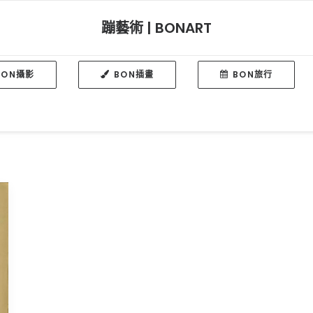
蹦藝術 | BONART
BON攝影
BON插畫
BON旅行