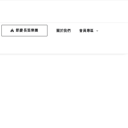
節慶長笛樂團
關於我們
會員專區