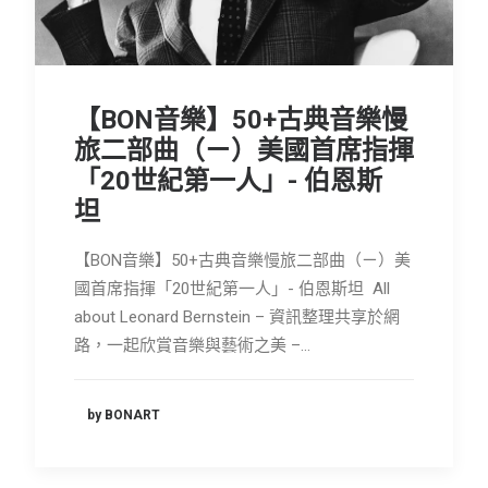
【BON音樂】50+古典音樂慢
旅二部曲（ㄧ）美國首席指揮
「20世紀第一人」- 伯恩斯
坦
【BON音樂】50+古典音樂慢旅二部曲（ㄧ）美
國首席指揮「20世紀第一人」- 伯恩斯坦 All
about Leonard Bernstein – 資訊整理共享於網
路，一起欣賞音樂與藝術之美 –…
by BONART