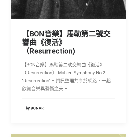
【BON音樂】馬勒第二號交
響曲《復活》
（Resurrection)
【BON音樂】馬勒第二號交響曲《復活》
（Resurrection） Mahler: Symphony No.2
"Resurrection" – 資訊整理共享於網路，一起
欣賞音樂與藝術之美 –…
by BONART