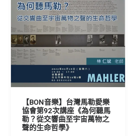
【BON音樂】台灣馬勒愛樂
協會第92次講座《為何聽馬
勒？從交響曲至宇宙萬物之
聲的生命哲學》