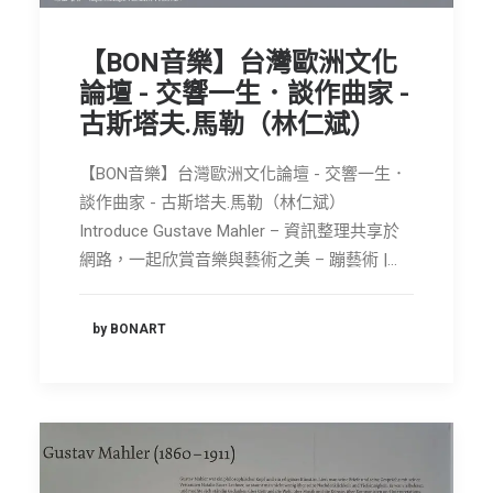
【BON音樂】台灣歐洲文化
論壇 - 交響一生．談作曲家 -
古斯塔夫.馬勒（林仁斌）
【BON音樂】台灣歐洲文化論壇 - 交響一生．
談作曲家 - 古斯塔夫.馬勒（林仁斌）
Introduce Gustave Mahler – 資訊整理共享於
網路，一起欣賞音樂與藝術之美 – 蹦藝術 |…
by BONART