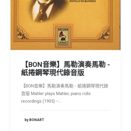
【BON音樂】馬勒演奏馬勒 -
紙捲鋼琴現代錄音版
【BON音樂】馬勒演奏馬勒 - 紙捲鋼琴現代錄
音版 Mahler plays Mahler, piano rolls
recordings (1905) –…
by BONART