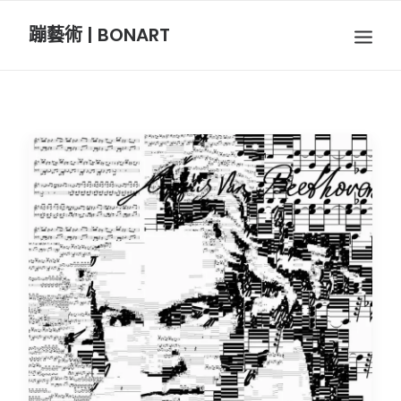
蹦藝術 | BONART
BON音樂
BON呼吸
BON攝影
BON插畫
BON旅行
節慶長笛樂團
關於我們