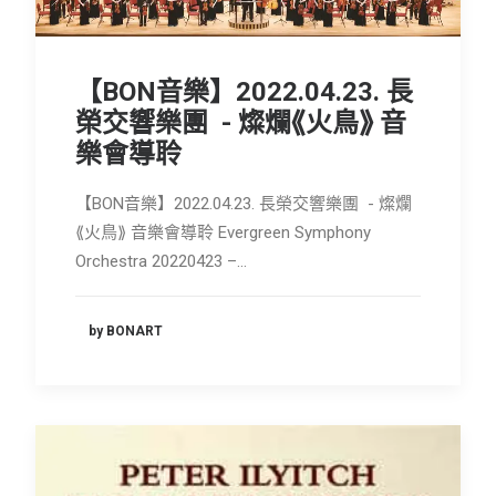
【BON音樂】2022.04.23. 長
榮交響樂團 - 燦爛⟪火鳥⟫ 音
樂會導聆
【BON音樂】2022.04.23. 長榮交響樂團 - 燦爛
⟪火鳥⟫ 音樂會導聆 Evergreen Symphony
Orchestra 20220423 –…
by BONART