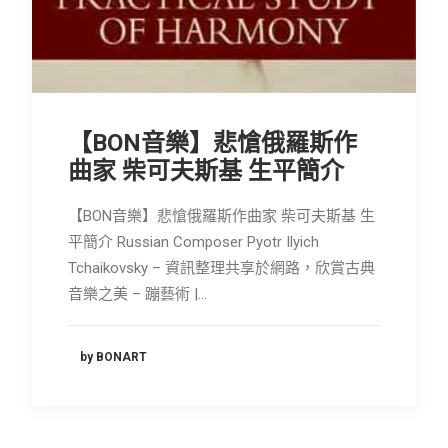
【BON音樂】悲愴俄羅斯作
曲家 柴可夫斯基 生平簡介
【BON音樂】悲愴俄羅斯作曲家 柴可夫斯基 生
平簡介 Russian Composer Pyotr Ilyich
Tchaikovsky – 資訊整理共享於網路，欣賞古典
音樂之美 – 蹦藝術 |…
by BONART