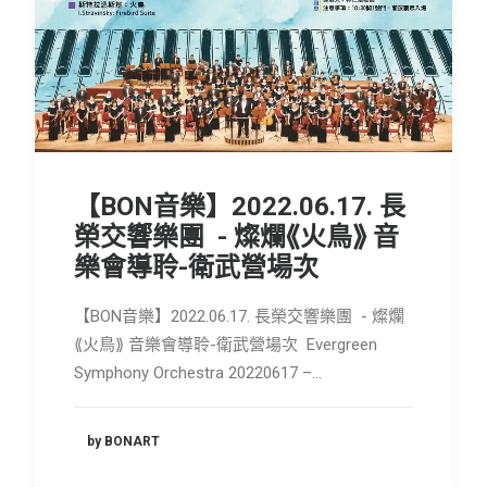
會員專區
SEARCH
【BON音樂】2022.06.17. 長
榮交響樂團 - 燦爛⟪火鳥⟫ 音
樂會導聆-衛武營場次
【BON音樂】2022.06.17. 長榮交響樂團 - 燦爛
⟪火鳥⟫ 音樂會導聆-衛武營場次 Evergreen
Symphony Orchestra 20220617 –…
by BONART