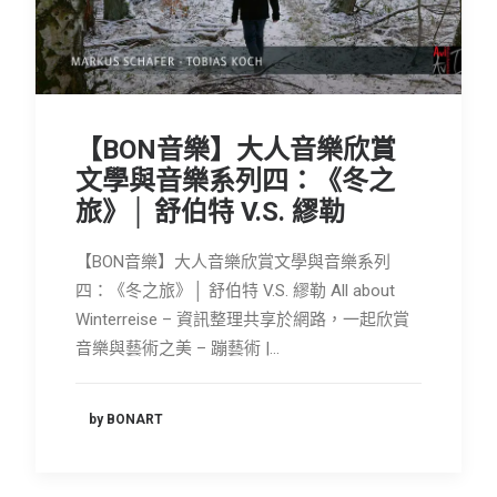
會員專區
SEARCH
【BON音樂】大人音樂欣賞
文學與音樂系列四：《冬之
旅》│ 舒伯特 V.S. 繆勒
【BON音樂】大人音樂欣賞文學與音樂系列
四：《冬之旅》│ 舒伯特 V.S. 繆勒 All about
Winterreise – 資訊整理共享於網路，一起欣賞
音樂與藝術之美 – 蹦藝術 |…
by BONART