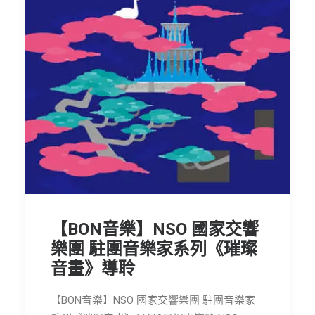
【BON音樂】NSO 國家交響
樂團 駐團音樂家系列《璀璨
音畫》導聆
【BON音樂】NSO 國家交響樂團 駐團音樂家