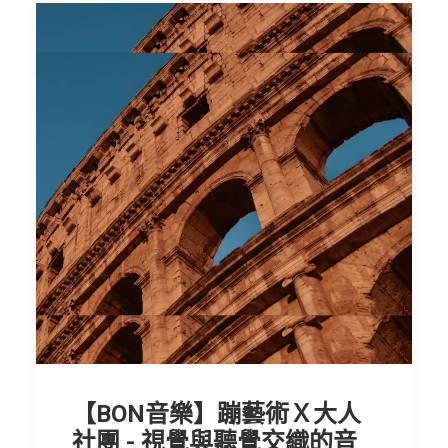
【BON音樂】蹦藝術Ｘ大人
社團 - 視覺與聽覺交織的音