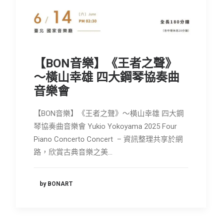
會員專區
SEARCH
【BON音樂】《王者之聲》
～橫山幸雄 四大鋼琴協奏曲
音樂會
【BON音樂】《王者之聲》～橫山幸雄 四大鋼
琴協奏曲音樂會 Yukio Yokoyama 2025 Four
Piano Concerto Concert – 資訊整理共享於網
路，欣賞古典音樂之美…
by BONART