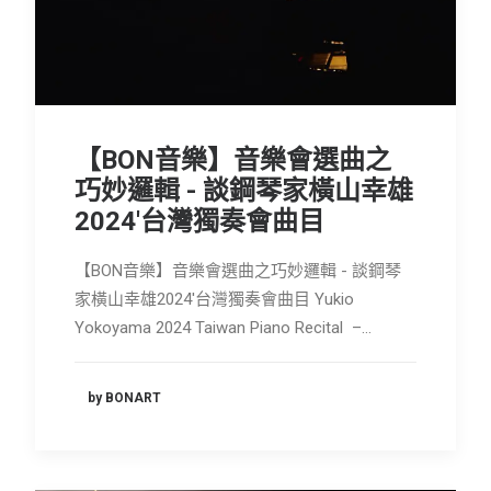
【BON音樂】音樂會選曲之
巧妙邏輯 - 談鋼琴家橫山幸雄
2024'台灣獨奏會曲目
【BON音樂】音樂會選曲之巧妙邏輯 - 談鋼琴
家橫山幸雄2024'台灣獨奏會曲目 Yukio
Yokoyama 2024 Taiwan Piano Recital –…
by BONART