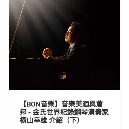
【BON音樂】音樂美酒與蕭
邦 - 金氏世界紀錄鋼琴演奏家
橫山幸雄 介紹（下）