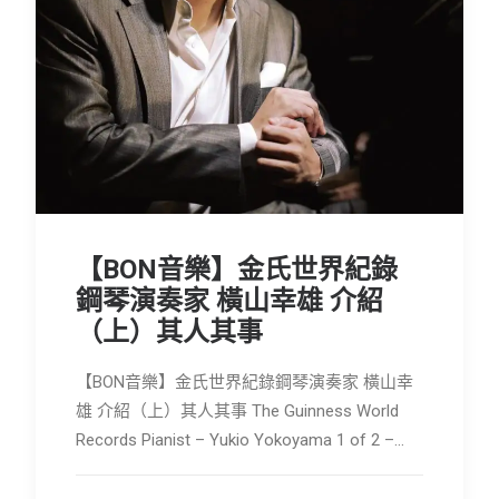
【BON音樂】金氏世界紀錄
鋼琴演奏家 橫山幸雄 介紹
（上）其人其事
【BON音樂】金氏世界紀錄鋼琴演奏家 橫山幸
雄 介紹（上）其人其事 The Guinness World
Records Pianist – Yukio Yokoyama 1 of 2 –…