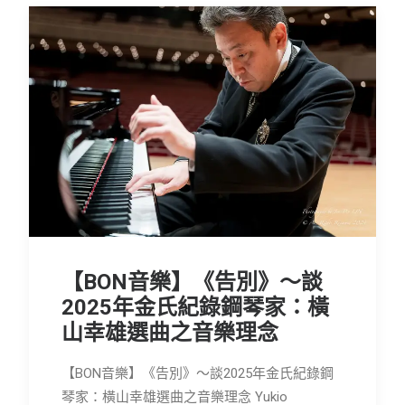
【BON音樂】《告別》～談
2025年金氏紀錄鋼琴家：橫
山幸雄選曲之音樂理念
【BON音樂】《告別》～談2025年金氏紀錄鋼
琴家：橫山幸雄選曲之音樂理念 Yukio