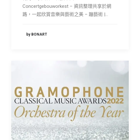
Concertgebouworkest – 資訊整理共享於網
路，一起欣賞音樂與藝術之美 – 蹦藝術 |…
by BONART