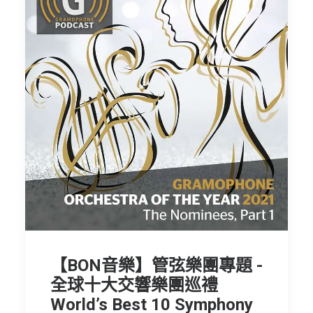
【BON音樂】管弦樂團專題 -
全球十大交響樂團巡禮
World’s Best 10 Symphony