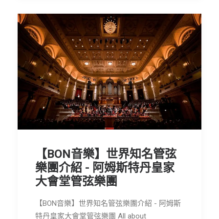
【BON音樂】世界知名管弦
樂團介紹 - 阿姆斯特丹皇家
大會堂管弦樂團
【BON音樂】世界知名管弦樂團介紹 - 阿姆斯
特丹皇家大會堂管弦樂團 All about