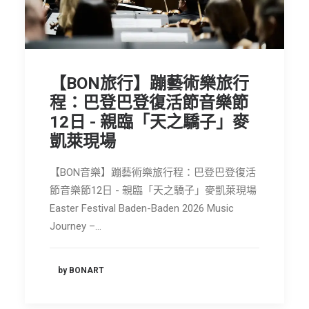
【BON旅行】蹦藝術樂旅行
程：巴登巴登復活節音樂節
12日 - 親臨「天之驕子」麥
凱萊現場
【BON音樂】蹦藝術樂旅行程：巴登巴登復活
節音樂節12日 - 親臨「天之驕子」麥凱萊現場
Easter Festival Baden-Baden 2026 Music
Journey –…
by BONART