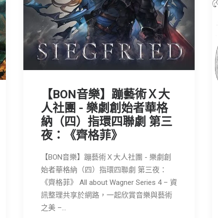
【BON音樂】蹦藝術Ｘ大
人社團 - 樂劇創始者華格
納（四）指環四聯劇 第三
夜：《齊格菲》
【BON音樂】蹦藝術Ｘ大人社團 - 樂劇創
始者華格納（四）指環四聯劇 第三夜：
《齊格菲》 All about Wagner Series 4 – 資
訊整理共享於網路，一起欣賞音樂與藝術
之美 –…