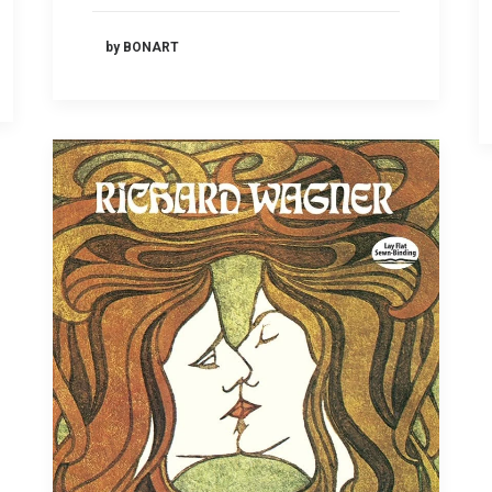
by BONART