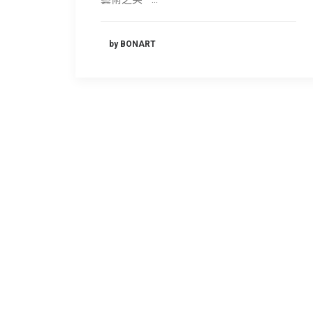
by BONART