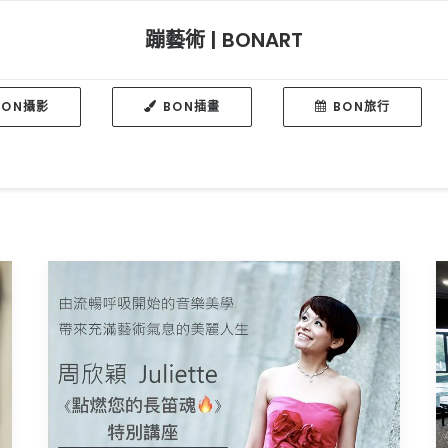
蹦藝術 | BONART
BON攝影
BON插畫
BON旅行