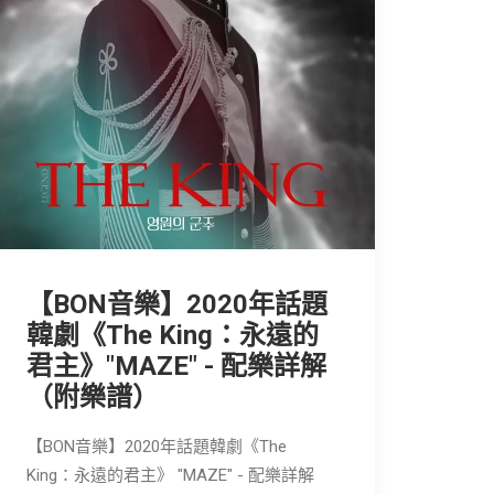
【BON音樂】2020年話題
韓劇《The King：永遠的
君主》"MAZE" - 配樂詳解
（附樂譜）
【BON音樂】2020年話題韓劇《The
King：永遠的君主》 "MAZE" - 配樂詳解