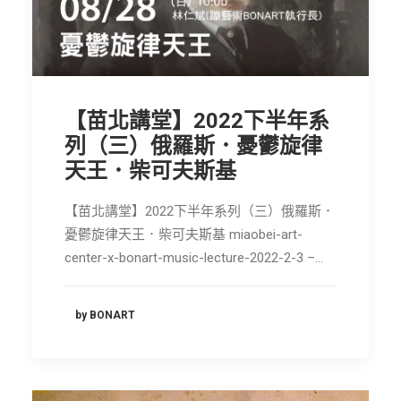
【苗北講堂】2022下半年系
列（三）俄羅斯．憂鬱旋律
天王．柴可夫斯基
【苗北講堂】2022下半年系列（三）俄羅斯．
憂鬱旋律天王．柴可夫斯基 miaobei-art-
center-x-bonart-music-lecture-2022-2-3 –…
by BONART