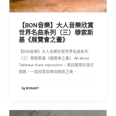
【BON音樂】大人音樂欣賞
世界名曲系列（三）穆索斯
基《展覽會之畫》
【BON音樂】大人音樂欣賞世界名曲系列
（三）穆索斯基《展覽會之畫》 All about
Tableaux d'une exposition – 資訊整理共享於
網路，一起欣賞音樂與藝術之美 –…
by BONART