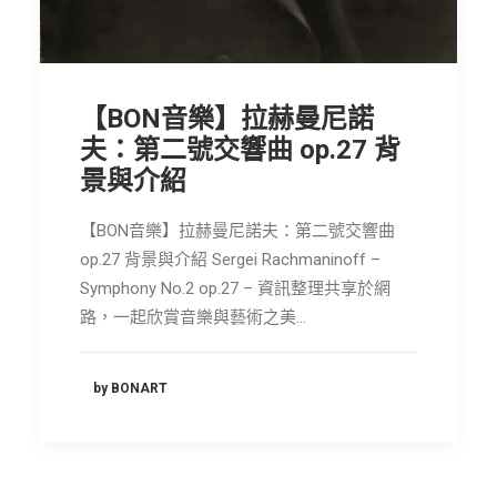
【BON音樂】拉赫曼尼諾
夫：第二號交響曲 op.27 背
景與介紹
【BON音樂】拉赫曼尼諾夫：第二號交響曲
op.27 背景與介紹 Sergei Rachmaninoff –
Symphony No.2 op.27 – 資訊整理共享於網
路，一起欣賞音樂與藝術之美…
by BONART