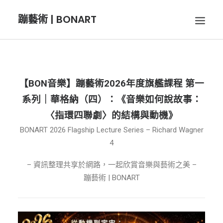
蹦藝術 | BONART
BON音樂
【BON音樂】蹦藝術2026年度旗艦課程 第一
系列｜華格納（四）：《音樂如何說故事：
BON呼吸
〈指環四聯劇〉的結構與動機》
BONART 2026 Flagship Lecture Series – Richard Wagner
BON攝影
4
– 資訊整理共享於網路，一起欣賞音樂與藝術之美 –
BON插畫
蹦藝術 | BONART
BON旅行