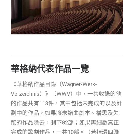
華格納代表作品一覽
《華格納作品目錄（Wagner-Werk-
Verzeichnis）》（WWV）中，一共收錄的他
的作品共有113件，其中包括未完成的以及計
劃中的作品，如果將未譜曲劇本、構思及失
蹤的作品除去，剩下82部；如果再細數真正
完成的歌劇作品，一共10部。（若指環四聯