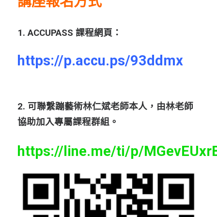
講座報名方式
1. ACCUPASS 課程網頁：
https://p.accu.ps/93ddmx
2. 可聯繫蹦藝術林仁斌老師本人，由林老師
協助加入專屬課程群組。
https://line.me/ti/p/MGevEUxr