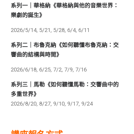
系列一｜華格納《華格納與他的音樂世界：
樂劇的誕生》
2026/5/14, 5/21, 5/28, 6/4, 6/11
系列二｜布魯克納《如何聽懂布魯克納：交
響曲的結構與時間》
2026/6/18, 6/25, 7/2, 7/9, 7/16
系列三｜馬勒《如何聽懂馬勒：交響曲中的
多重世界》
2026/8/20, 8/27, 9/10, 9/17, 9/24