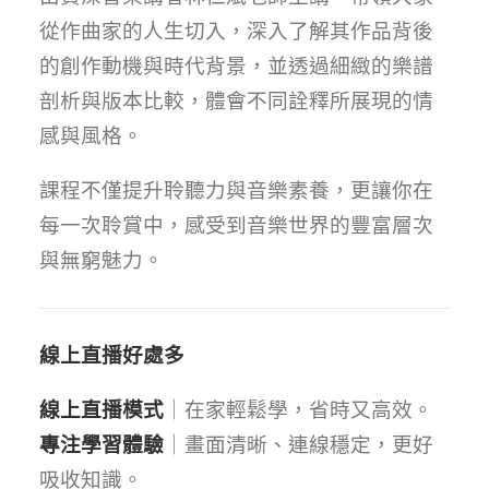
從作曲家的人生切入，深入了解其作品背後
的創作動機與時代背景，並透過細緻的樂譜
剖析與版本比較，體會不同詮釋所展現的情
感與風格。
課程不僅提升聆聽力與音樂素養，更讓你在
每一次聆賞中，感受到音樂世界的豐富層次
與無窮魅力。
線上直播好處多
線上直播模式
｜在家輕鬆學，省時又高效。
專注學習體驗
｜畫面清晰、連線穩定，更好
吸收知識。