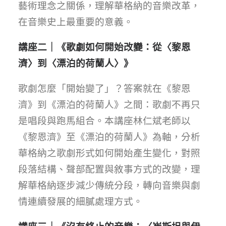
藝術理念之關係，理解華格納的音樂改革，
在音樂史上最重要的意義。
講座二｜《歌劇如何開始改變：從〈黎恩
濟〉到〈漂泊的荷蘭人〉》
歌劇怎麼「開始變了」？答案就在《黎恩
濟》到《漂泊的荷蘭人》之間：歌劇不再只
是唱段與跑馬組合。本講座林仁斌老師以
《黎恩濟》至《漂泊的荷蘭人》為軸，分析
華格納之歌劇形式如何開始產生變化，對照
段落結構、聲部配置與敘事方式的改變，理
解華格納逐步減少傳統分段，轉向音樂與劇
情連續發展的細膩處理方式。