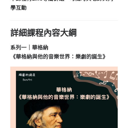
學互動
詳細課程內容大綱
系列一｜華格納
《華格納與他的音樂世界：樂劇的誕生》