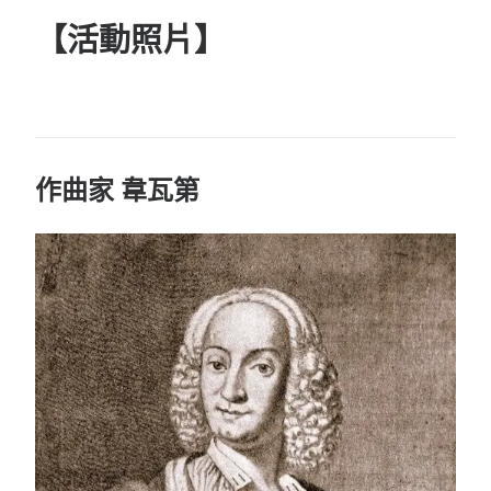
【活動照片】
作曲家
韋瓦第