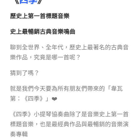
《
四季
》
歷史上第一首標題音樂
史上最暢銷古典音樂鳴曲
聊到全世界、全年代，歷史上最著名的古典音
樂作品，究竟是哪一首呢？
猜到了嗎？
就是我們今天要為所有朋友們帶來的「韋瓦
第：《四季》」❤️
《四季》小提琴協奏曲除了是音樂史上第一首
標題音樂，也是最經典作品與最暢銷的音樂演
奏專輯