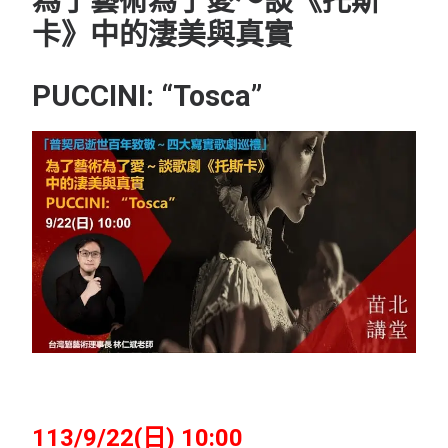
為了藝術為了愛～談《托斯
卡》中的淒美與真實
PUCCINI: “Tosca”
113/9/22(日) 10:00