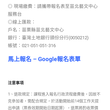
◎ 現場繳費：請攜帶報名表至苗北藝文中心
服務台
◎線上匯款：
戶名：苗栗縣苗北藝文中心
銀行：臺灣土地銀行頭份分行(0050212)
帳號：021-051-051-316
馬上報名 – Google報名表單
注意事項
1、退款規定：課程進入報名行政流程繳費後，因故不
克參加者，需配合規定，於活動開始前14個工作天提
出申請（票券效期開始日期起算），退票將酌收票價