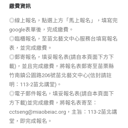
繳費資訊
◎線上報名，點選上方「馬上報名」，填寫完
google表單後，完成繳費。
◎臨櫃報名，至苗北藝文中心服務台填寫報名
表，並完成繳費。
◎郵寄報名，填妥報名表(請自本頁面下方下
載)，並且完成繳費，將報名表郵寄至苗栗縣
竹南鎮公園路206號苗北藝文中心(信封請註
明：113-2苗北講堂)。
◎電子郵件報名，填妥報名表(請自本頁面下
方下載)並完成繳費，將報名表寄至：
cctseng@miaobeiac.org，主旨：113-2苗北講
堂，即完成報名。