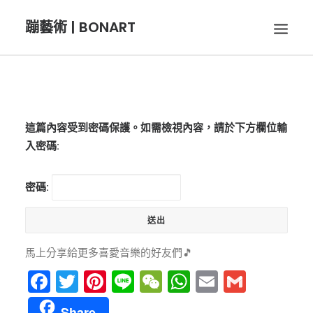
蹦藝術 | BONART
BON音樂
這篇內容受到密碼保護。如需檢視內容，請於下方欄位輸
BON呼吸
入密碼:
密碼:
BON攝影
BON插畫
馬上分享給更多喜愛音樂的好友們🎵
Facebook
Twitter
Pinterest
Line
WeChat
WhatsApp
Email
Gmail
BON旅行
Share