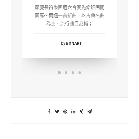
節慶長笛樂團週六合奏先修班團開
團囉～兩週一首新曲，以古典名曲
為主、流行曲目為輔；
by BONART