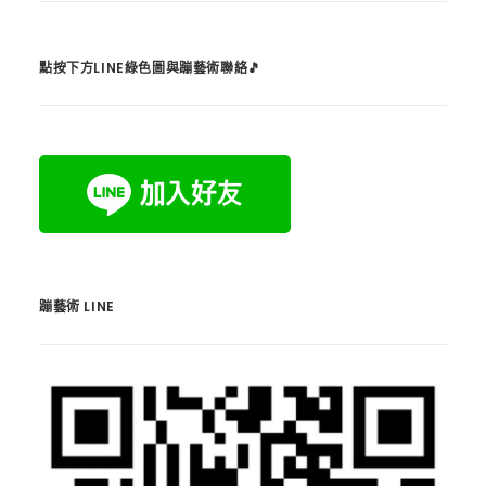
點按下方LINE綠色圖與蹦藝術聯絡🎵
蹦藝術 LINE