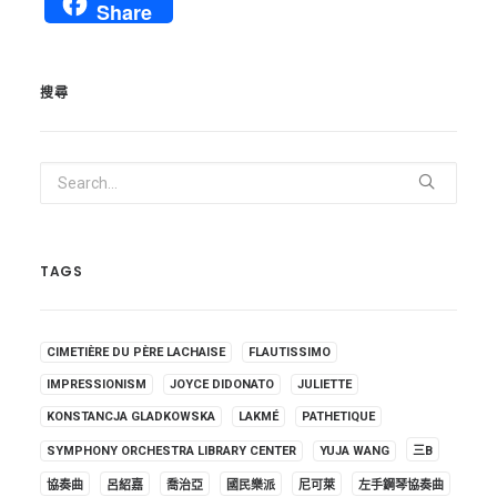
Share
搜尋
TAGS
CIMETIÈRE DU PÈRE LACHAISE
FLAUTISSIMO
IMPRESSIONISM
JOYCE DIDONATO
JULIETTE
KONSTANCJA GLADKOWSKA
LAKMÉ
PATHETIQUE
SYMPHONY ORCHESTRA LIBRARY CENTER
YUJA WANG
三B
協奏曲
呂紹嘉
喬治亞
國民樂派
尼可萊
左手鋼琴協奏曲