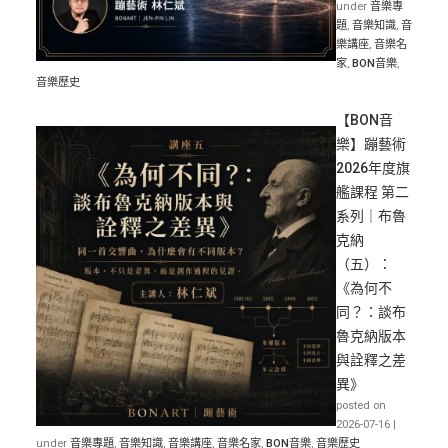
under
音樂專
題
,
音樂知識
,
音
樂講座
,
音樂名
家
,
BON音樂
,
音樂歷史
【BON音
樂】蹦藝術
2026年度旗
艦課程 第二
系列｜布魯
克納
（五）：
《為何不
同？：談布
魯克納版本
與詮釋之差
異》
posted on
2026-07-16
|
under
音樂專題
,
音樂知識
,
音樂講座
,
音樂名家
,
BON音樂
,
音樂歷史