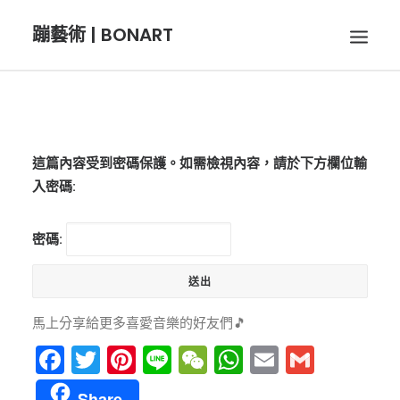
蹦藝術 | BONART
BON音樂
這篇內容受到密碼保護。如需檢視內容，請於下方欄位輸
BON呼吸
入密碼:
密碼:
BON攝影
BON插畫
馬上分享給更多喜愛音樂的好友們🎵
Facebook
Twitter
Pinterest
Line
WeChat
WhatsApp
Email
Gmail
BON旅行
Share