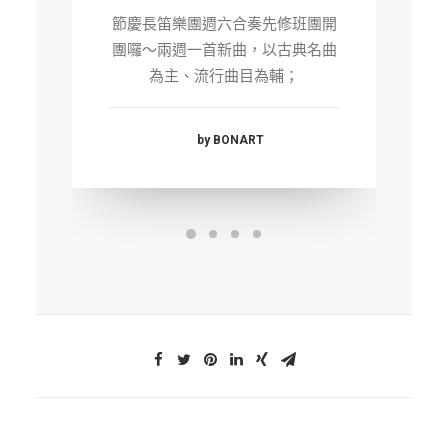
節慶長笛樂團週六合奏先修班團開
團囉～兩週一首新曲，以古典名曲
為主、流行曲目為輔；
by BONART