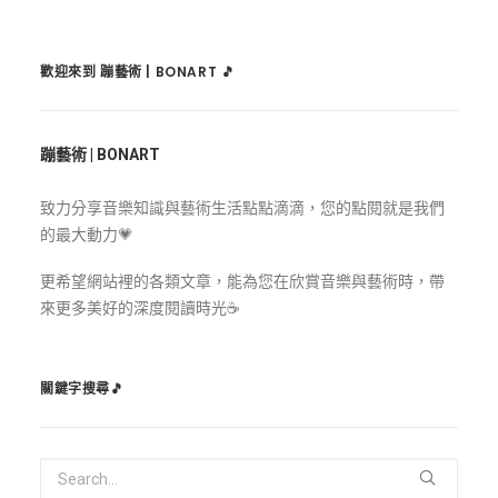
歡迎來到 蹦藝術 | BONART 🎵
蹦藝術 | BONART
致力分享音樂知識與藝術生活點點滴滴，您的點閱就是我們
的最大動力💗
更希望網站裡的各類文章，能為您在欣賞音樂與藝術時，帶
來更多美好的深度閱讀時光☕️
關鍵字搜尋🎵