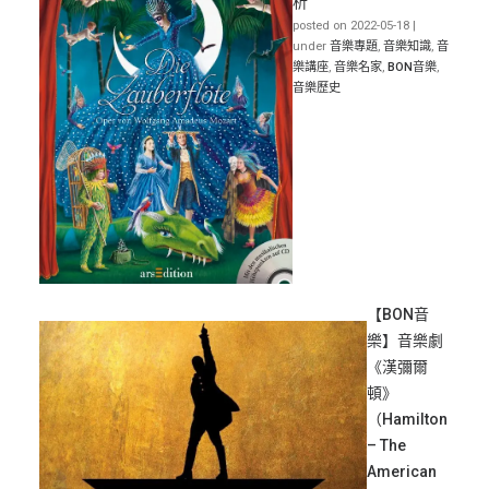
析
posted on 2022-05-18
|
under
音樂專題
,
音樂知識
,
音
樂講座
,
音樂名家
,
BON音樂
,
音樂歷史
【BON音
樂】音樂劇
《漢彌爾
頓》
（Hamilton
– The
American