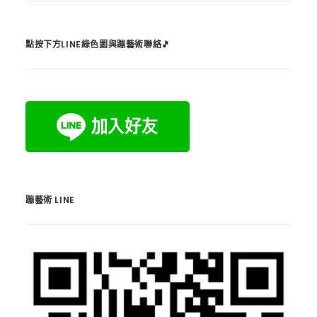
點按下方LINE綠色圖與蹦藝術聯絡🎵
蹦藝術 LINE