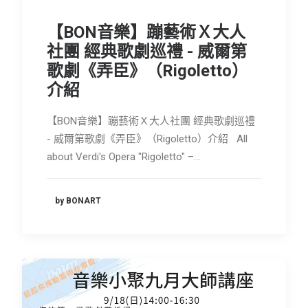
會員專區
【BON音樂】蹦藝術Ｘ大人
SEARCH
社團 經典歌劇巡禮 - 威爾第
歌劇《弄臣》（Rigoletto）
介紹
【BON音樂】蹦藝術Ｘ大人社團 經典歌劇巡禮
- 威爾第歌劇《弄臣》（Rigoletto）介紹 All
about Verdi's Opera "Rigoletto" –…
by BONART