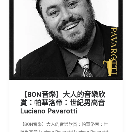
【BON音樂】大人的音樂欣
賞：帕華洛帝：世紀男高音
Luciano Pavarotti
【BON音樂】大人的音樂欣賞：帕華洛帝：世