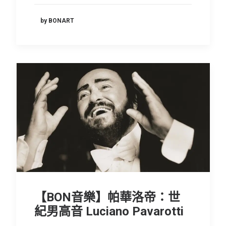
by BONART
【BON音樂】帕華洛帝：世
紀男高音 Luciano Pavarotti