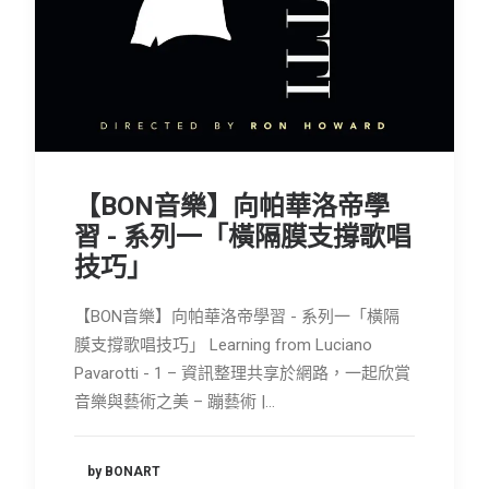
【BON音樂】向帕華洛帝學
習 - 系列一「橫隔膜支撐歌唱
技巧」
【BON音樂】向帕華洛帝學習 - 系列一「橫隔
膜支撐歌唱技巧」 Learning from Luciano
Pavarotti - 1 – 資訊整理共享於網路，一起欣賞
音樂與藝術之美 – 蹦藝術 |…
by BONART