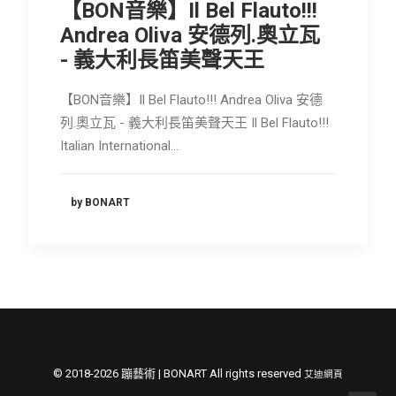
【BON音樂】Il Bel Flauto!!!
Andrea Oliva 安德列.奧立瓦
- 義大利長笛美聲天王
【BON音樂】Il Bel Flauto!!! Andrea Oliva 安德
列.奧立瓦 - 義大利長笛美聲天王 Il Bel Flauto!!!
Italian International…
by BONART
© 2018-2026 蹦藝術 | BONART All rights reserved
艾迪網頁