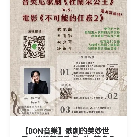
【BON音樂】歌劇的美妙世