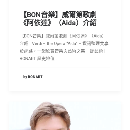
【BON音樂】威爾第歌劇
《阿依達》（Aida）介紹
【BON音樂】威爾第歌劇《阿依達》（Aida）
介紹 Verdi – the Opera “Aida” – 資訊整理共享
於網路，一起欣賞音樂與藝術之美 – 蹦藝術 |
BONART 歷史地位…
by BONART