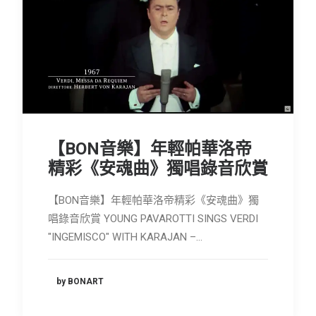
【BON音樂】年輕帕華洛帝
精彩《安魂曲》獨唱錄音欣賞
【BON音樂】年輕帕華洛帝精彩《安魂曲》獨
唱錄音欣賞 YOUNG PAVAROTTI SINGS VERDI
"INGEMISCO" WITH KARAJAN –…
by BONART