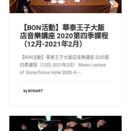
【BON活動】華泰王子大飯
店音樂講座 2020第四季課程
（12月-2021年2月）
【BON活動】華泰王子大飯店音樂講座 2020第
四季課程（12月-2021年2月） Music Lecture
of Gloria Prince Hotel 2020-4 –…
by BONART