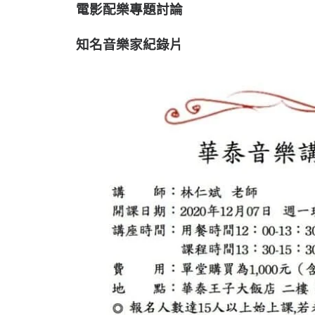
電影配樂專題討論
知名音樂家紀錄片