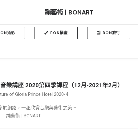
蹦藝術 | BONART
BON攝影
BON插畫
BON旅行
樂講座 2020第四季課程（12月-2021年2月）
ure of Gloria Prince Hotel 2020-4
共享於網路，一起欣賞音樂與藝術之美 –
蹦藝術 | BONART