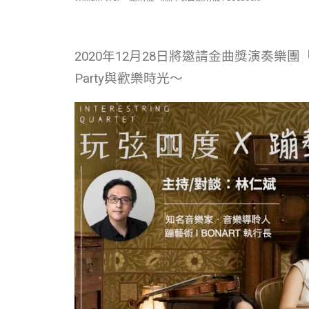
2020年12月28日將邀請金曲獎演奏
Party與歡樂時光～