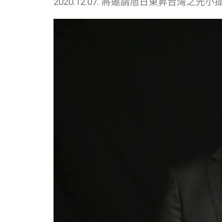
2020.12.07. 將邀請旭日東昇台灣