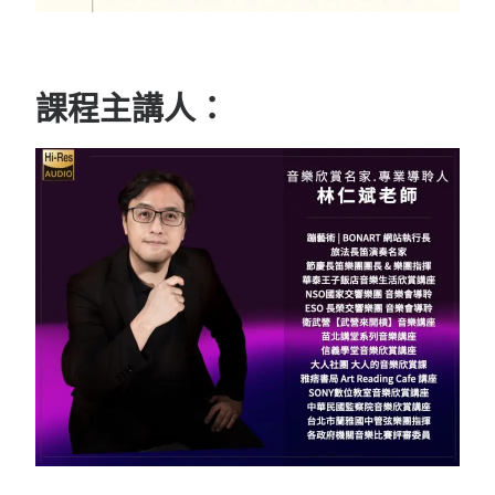
課程主講人：