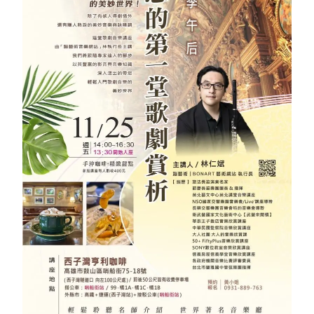
會員專區
SEARCH