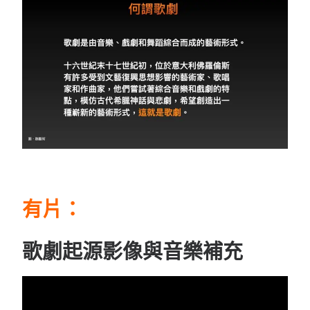
有片：
歌劇起源影像與音樂補充