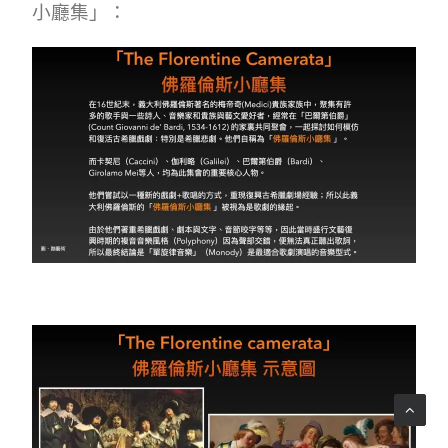
小廳集」：