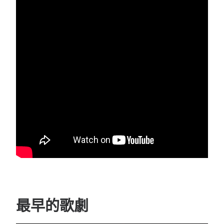
最早的歌劇