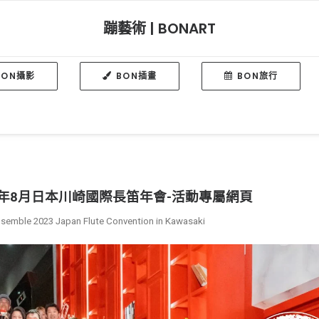
蹦藝術 | BONART
BON攝影
BON插畫
BON旅行
3年8月日本川崎國際長笛年會-活動專屬網頁
ensemble 2023 Japan Flute Convention in Kawasaki