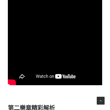
第二樂章精彩解析