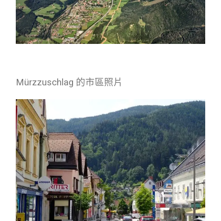
Mürzzuschlag 的市區照片