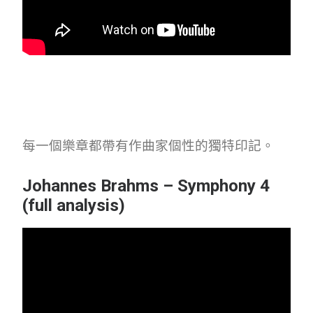
每一個樂章都帶有作曲家個性的獨特印記。
Johannes Brahms – Symphony 4
(full analysis)