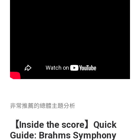
非常推薦的總體主題分析
【Inside the score】Quick
Guide: Brahms Symphony