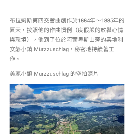
布拉姆斯第四交響曲創作於1884年～1885年的
夏天，按照他的作曲慣例（度假般的放鬆心情
與環境），他到了位於阿爾卑斯山旁的奧地利
安靜小鎮 Mürzzuschlag，秘密地持續著工
作。
美麗小鎮 Mürzzuschlag 的空拍照片