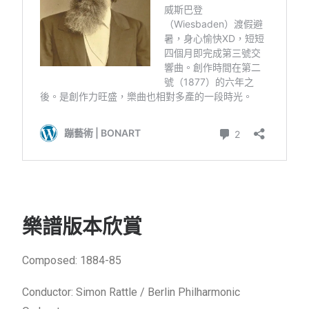
樂譜版本欣賞
Composed: 1884-85
Conductor: Simon Rattle / Berlin Philharmonic