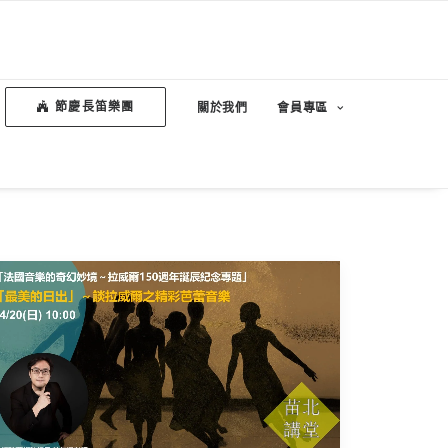
節慶長笛樂團
關於我們
會員專區