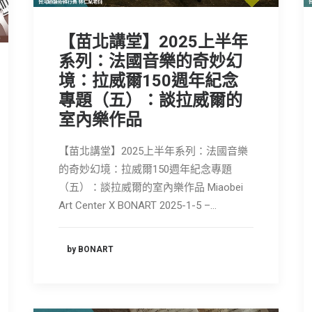
【苗北講堂】2025上半年
系列：法國音樂的奇妙幻
境：拉威爾150週年紀念
專題（五）：談拉威爾的
室內樂作品
【苗北講堂】2025上半年系列：法國音樂
的奇妙幻境：拉威爾150週年紀念專題
（五）：談拉威爾的室內樂作品 Miaobei
Art Center X BONART 2025-1-5 –…
by BONART