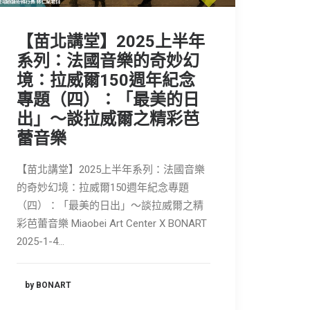
【苗北講堂】2025上半年
系列：法國音樂的奇妙幻
境：拉威爾150週年紀念
專題（四）：「最美的日
出」～談拉威爾之精彩芭
蕾音樂
【苗北講堂】2025上半年系列：法國音樂
的奇妙幻境：拉威爾150週年紀念專題
（四）：「最美的日出」～談拉威爾之精
彩芭蕾音樂 Miaobei Art Center X BONART
2025-1-4…
by BONART