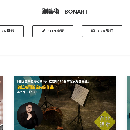
蹦藝術 | BONART
BON攝影
BON插畫
BON旅行