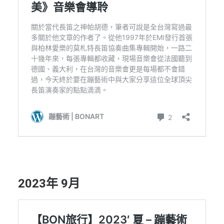
2023年 9月