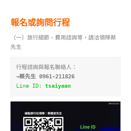
報名或詢問行程
（一）旅行細節、費用諮詢等，請洽領隊蔡
先生
→蔡先生 0961-211826
Line ID: 
tsaiyaan