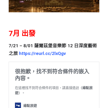
7月 出發
7/21 – 8/01 薩爾茲堡音樂節 12 日深度藝術
之旅
https://reurl.cc/2lxQgv