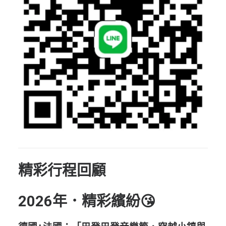
精彩行程回顧
2026年．精彩繽紛😘