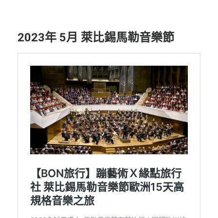
2023年 5月 萊比錫馬勒音樂節