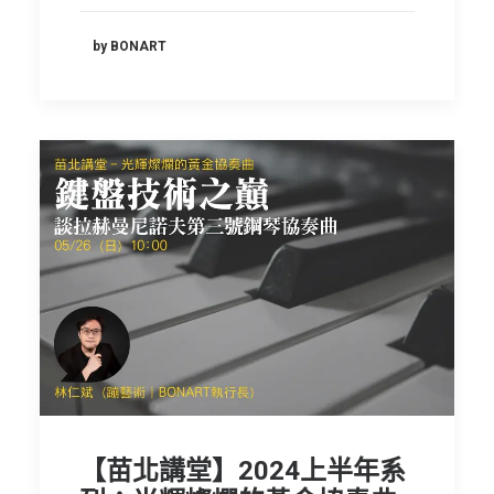
by BONART
【苗北講堂】2024上半年系