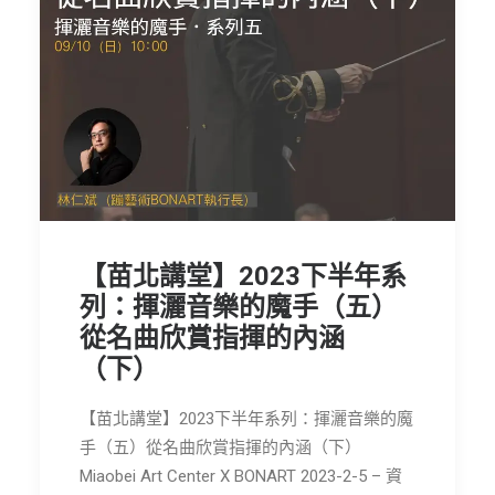
【苗北講堂】2023下半年系
列：揮灑音樂的魔手（五）
從名曲欣賞指揮的內涵
（下）
【苗北講堂】2023下半年系列：揮灑音樂的魔
手（五）從名曲欣賞指揮的內涵（下）
Miaobei Art Center X BONART 2023-2-5 – 資