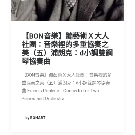
【BON音樂】蹦藝術Ｘ大人
社團：音樂裡的多重協奏之
美（五）浦朗克：d小調雙鋼
琴協奏曲
【BON音樂】蹦藝術Ｘ大人社團：音樂裡的多
重協奏之美（五）浦朗克：d小調雙鋼琴協奏
曲 Francis Poulenc - Concerto for Two
Pianos and Orchestra…
by BONART