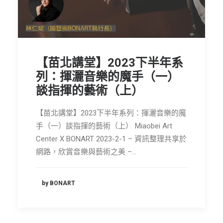
【苗北講堂】2023下半年系
列：揮灑音樂的魔手（一）
談指揮的藝術（上）
【苗北講堂】2023下半年系列：揮灑音樂的魔
手（一）談指揮的藝術（上） Miaobei Art
Center X BONART 2023-2-1 – 資訊整理共享於
網路，欣賞音樂與藝術之美 –…
by BONART