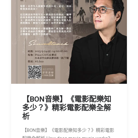
【BON音樂】《電影配樂知
多少？》精彩電影配樂全解
析
【BON音樂】《電影配樂知多少？》精彩電影