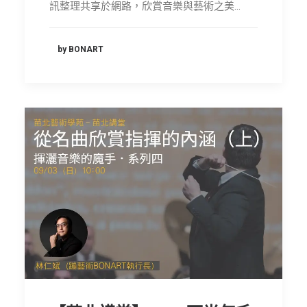
訊整理共享於網路，欣賞音樂與藝術之美…
by BONART