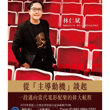
會員專區
SEARCH