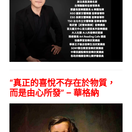
“真正的喜悅不存在於物質，
而是由心所發” – 華格納