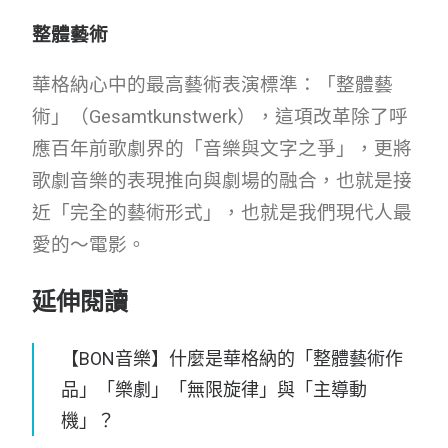
整體藝術
華格納心中的最高藝術表演標準：「整體藝
術」（Gesamtkunstwerk），這項改革除了呼
應百年前歌劇界的「音樂與文字之爭」，更將
歌劇音樂的表現推向與劇場的融合，也就是接
近「完全的藝術形式」，也就是我們現代人最
愛的～電影。
延伸閱讀
【BON音樂】什麼是華格納的「整體藝術作
品」「樂劇」「無限旋律」與「主導動
機」？