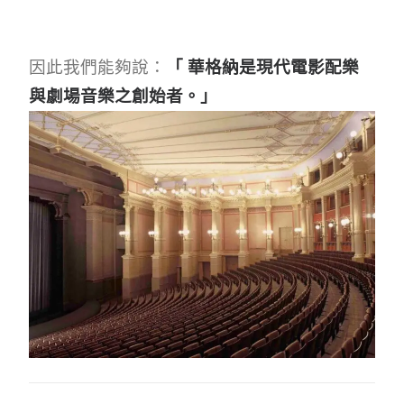
因此我們能夠說：
「 華格納是現代電影配樂
與劇場音樂之創始者。」