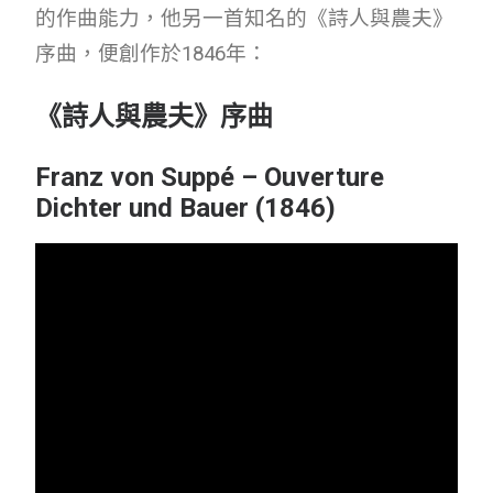
的作曲能力，他另一首知名的《詩人與農夫》
序曲，便創作於1846年：
《詩人與農夫》序曲
Franz von Suppé – Ouverture
Dichter und Bauer (1846)