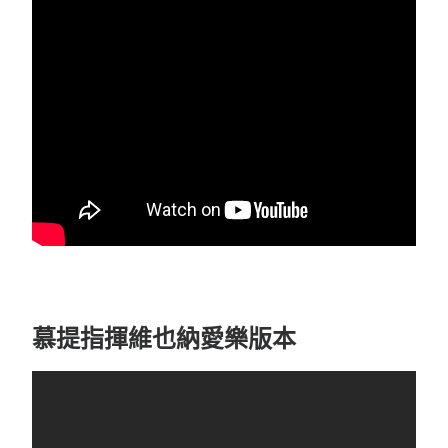
慕提指揮維也納愛樂版本