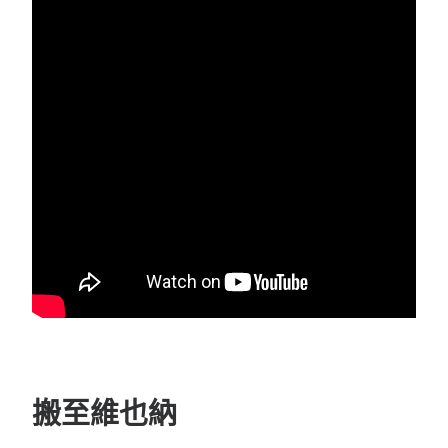
搬至維也納