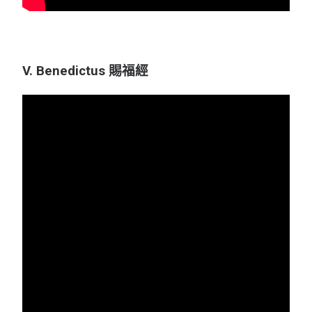
V. Benedictus 賜福經