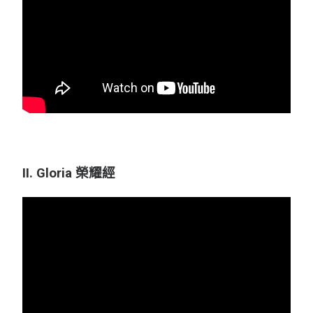
II. Gloria 榮耀經