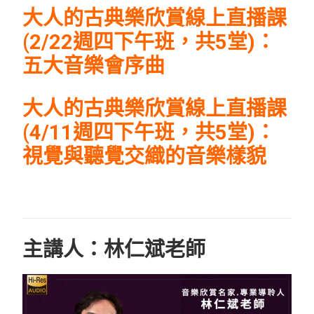
大人的古典樂欣賞線上直播課
(2/22週四下午班，共5堂)：
五大音樂會序曲
大人的古典樂欣賞線上直播課
(4/11週四下午班，共5堂)：
視覺與聽覺交織的音樂樣貌
主講人：林仁斌老師