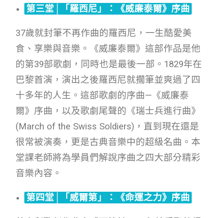
第三堂│「羅西尼」：《威廉泰爾》序曲
37歲就封筆不再作曲的羅西尼，一生酷愛美
食、享樂與音樂。《威廉泰爾》這部作品是他
的第39部歌劇，同時也是最後一部。1829年在
巴黎首演，演出之後羅西尼就擱筆並爽過了四
十多年的人生。這部歌劇的序曲—《威廉泰
爾》序曲，以及歌劇尾聲的《瑞士兵進行曲》
(March of the Swiss Soldiers)，直到現在還是
很常被演奏，更是古典音樂中的超級名曲。本
堂課老師將為學員們解說序曲之四大部分精彩
音樂內容。
第四堂│「威爾第」：《命運之力》序曲