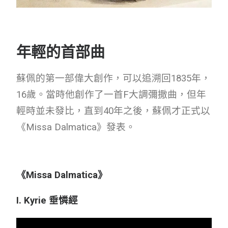
年輕的首部曲
蘇佩的第一部偉大創作，可以追溯回1835年，
16歲。當時他創作了一首F大調彌撒曲，但年
輕時並未發比，直到40年之後，蘇佩才正式以
《Missa Dalmatica》發表。
《Missa Dalmatica》
I. Kyrie 垂憐經