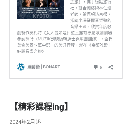
【精彩課程ing】
2024年2月起