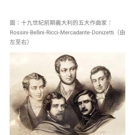
圖：十九世紀前期義大利的五大作曲家：
Rossini-Bellini-Ricci-Mercadante-Donizetti（由
左至右）