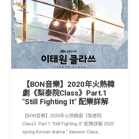
【BON音樂】2020年火熱韓
劇《梨泰院Class》Part.1
"Still Fighting It" 配樂詳解
【BON音樂】2020年火熱韓劇《梨泰院
Class》Part.1 "Still Fighting It" 配樂詳解 2020
spring Korean drama " Itaewon Class…