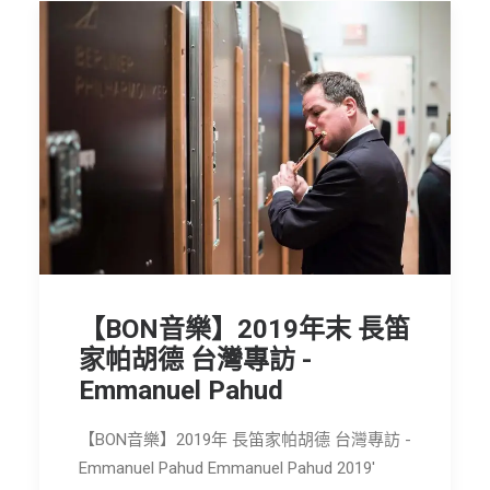
【BON音樂】2019年末 長笛
家帕胡德 台灣專訪 -
Emmanuel Pahud
【BON音樂】2019年 長笛家帕胡德 台灣專訪 -
Emmanuel Pahud Emmanuel Pahud 2019'