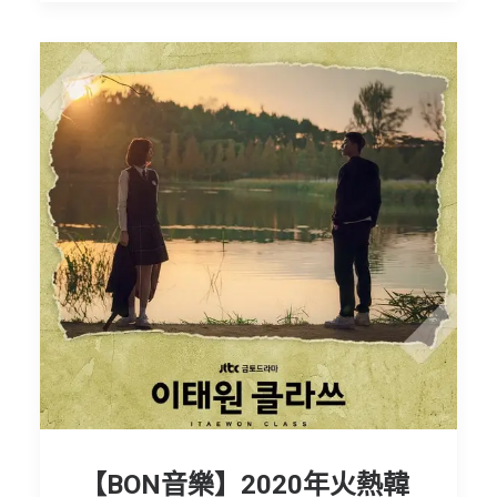
【BON音樂】2020年火熱韓