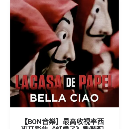
【BON音樂】最高收視率西