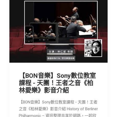
【BON音樂】Sony數位教室
課程 - 天團！王者之音《柏
林愛樂》影音介紹
【BON音樂】Sony數位教室課程 - 天團！王者
之音《柏林愛樂》影音介紹 History of Berliner
Philharmonic – 資訊整理共享於網路，一起欣