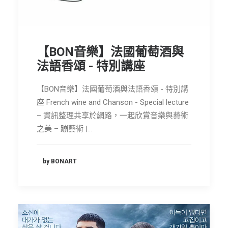
【BON音樂】法國葡萄酒與
法語香頌 - 特別講座
【BON音樂】法國葡萄酒與法語香頌 - 特別講
座 French wine and Chanson - Special lecture
– 資訊整理共享於網路，一起欣賞音樂與藝術
之美 – 蹦藝術 |…
by BONART