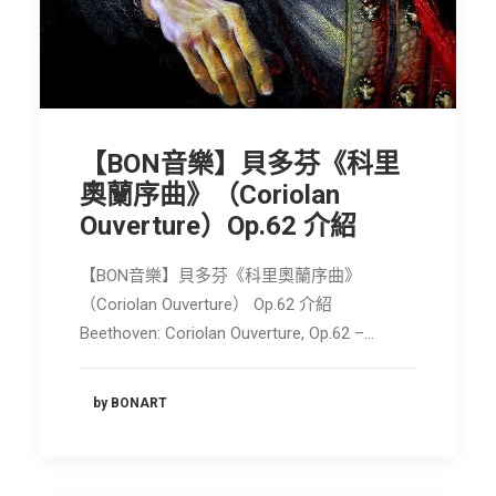
【BON音樂】貝多芬《科里
奧蘭序曲》（Coriolan
Ouverture）Op.62 介紹
【BON音樂】貝多芬《科里奧蘭序曲》
（Coriolan Ouverture） Op.62 介紹
Beethoven: Coriolan Ouverture, Op.62 –…
by BONART