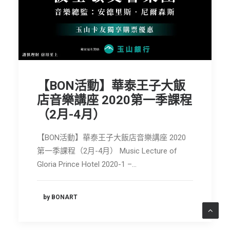
【BON活動】華泰王子大飯
店音樂講座 2020第一季課程
（2月-4月）
【BON活動】華泰王子大飯店音樂講座 2020
第一季課程（2月-4月） Music Lecture of
Gloria Prince Hotel 2020-1 –…
by BONART