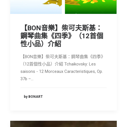
【BON音樂】柴可夫斯基：
鋼琴曲集《四季》（12首個
性小品）介紹
【BON音樂】柴可夫斯基：鋼琴曲集《四季》
（12首個性小品）介紹 Tchaikovsky: Les
saisons - 12 Morceaux Caracteristiques, Op.
37b –…
by BONART