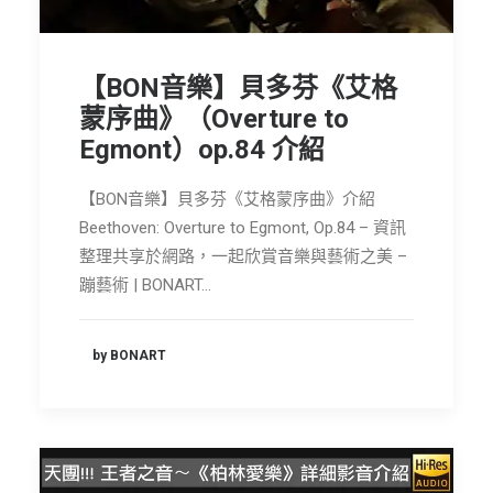
【BON音樂】貝多芬《艾格
蒙序曲》（Overture to
Egmont）op.84 介紹
【BON音樂】貝多芬《艾格蒙序曲》介紹
Beethoven: Overture to Egmont, Op.84 – 資訊
整理共享於網路，一起欣賞音樂與藝術之美 –
蹦藝術 | BONART…
by BONART