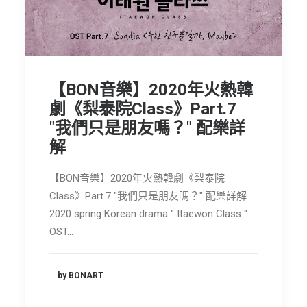
【BON音樂】2020年火熱韓
劇《梨泰院Class》Part.7
"我們只是朋友嗎？" 配樂詳
解
【BON音樂】2020年火熱韓劇《梨泰院
Class》Part.7 "我們只是朋友嗎？" 配樂詳解
2020 spring Korean drama " Itaewon Class "
OST…
by BONART