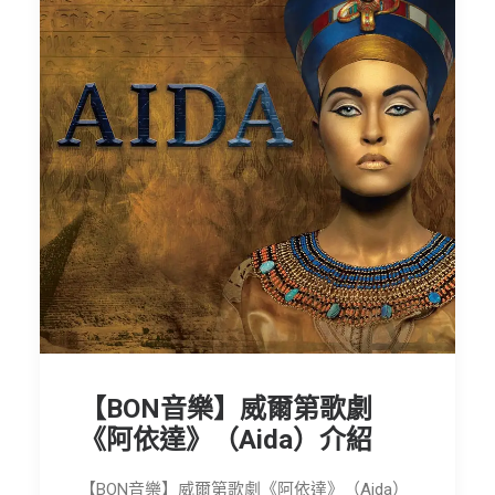
【BON音樂】威爾第歌劇
《阿依達》（Aida）介紹
【BON音樂】威爾第歌劇《阿依達》（Aida）