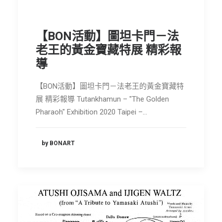
【BON活動】圖坦卡門－法
老王的黃金寶藏特展 精彩報
導
【BON活動】圖坦卡門－法老王的黃金寶藏特
展 精彩報導 Tutankhamun – "The Golden
Pharaoh" Exhibition 2020 Taipei –…
by BONART