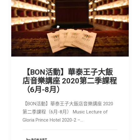
【BON活動】華泰王子大飯
店音樂講座 2020第二季課程
（6月-8月）
【BON活動】華泰王子大飯店音樂講座 2020
第二季課程（6月-8月） Music Lecture of
Gloria Prince Hotel 2020-2 –…
by BONART