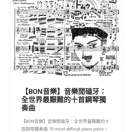
【BON音樂】音樂閒磕牙：
全世界最艱難的十首鋼琴獨
奏曲
【BON音樂】音樂閒磕牙：全世界最艱難的十
首鋼琴獨奏曲 10 most difficult piano piece –