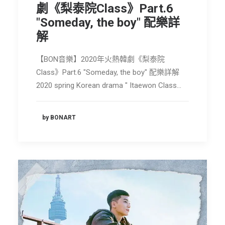
劇《梨泰院Class》Part.6
"Someday, the boy" 配樂詳
解
【BON音樂】2020年火熱韓劇《梨泰院
Class》Part.6 "Someday, the boy" 配樂詳解
2020 spring Korean drama " Itaewon Class…
by BONART